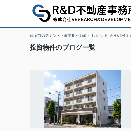
福岡市のテナント・事業用不動産・土地活用ならR＆D不動
投資物件のブログ一覧