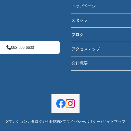
トップページ
スタッフ
ブログ
092-836-6600
アクセスマップ
会社概要
マンションカタログ
利用規約
プライバシーポリシー
サイトマップ