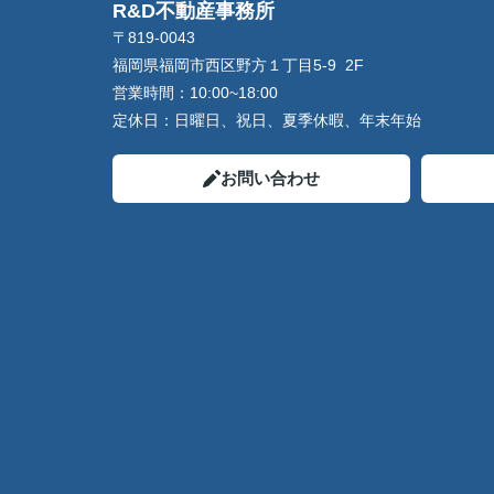
R&D不動産事務所
〒819-0043
福岡県福岡市西区野方１丁目5-9 2F
営業時間：
10:00~18:00
定休日：
日曜日、祝日、夏季休暇、年末年始
お問い合わせ