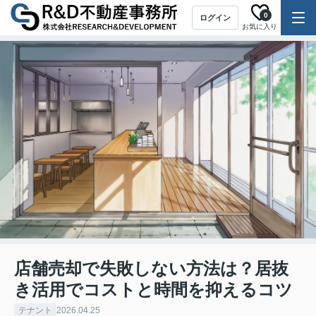
0
ログイン
お気に入り
店舗売却で失敗しない方法は？居抜
き活用でコストと時間を抑えるコツ
テナント
2026.04.25