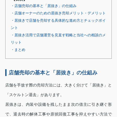
・店舗売却の基本と「居抜き」の仕組み
・店舗オーナーのための居抜き売却メリット・デメリット
・居抜きで店舗を売却する具体的な進め方とチェックポイ
ント
・居抜き活用で店舗運営を見直す戦略と当社への相談のメ
リット
・まとめ
店舗売却の基本と「居抜き」の仕組み
店舗を手放す際の売却方法には、大きく分けて「居抜き」と
「スケルトン退去」があります。
居抜きは、内装や設備を残したまま次の借主に引き継ぐ形
で、退去時の解体工事や原状回復工事を抑えやすい方法で