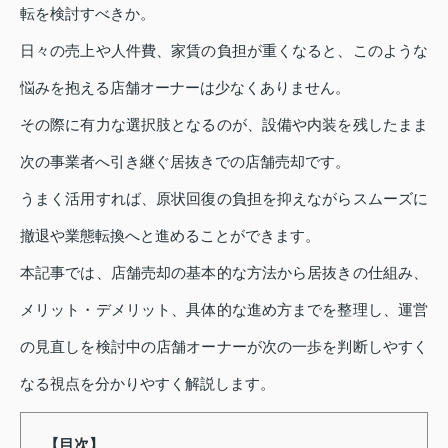
転を検討すべきか。
日々の売上や人件費、家賃の負担が重くなると、このような
悩みを抱える店舗オーナーは少なくありません。
その際に有力な選択肢となるのが、設備や内装を残したまま
次の事業者へ引き継ぐ居抜きでの店舗売却です。
うまく活用すれば、原状回復の負担を抑えながらスムーズに
撤退や業態転換へと進めることができます。
本記事では、店舗売却の基本的な方法から居抜きの仕組み、
メリット・デメリット、具体的な進め方までを整理し、運営
の見直しを検討中の店舗オーナーが次の一歩を判断しやすく
なる視点を分かりやすく解説します。
【目次】