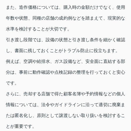
また、造作価格については、購入時の金額だけでなく、使用
年数や状態、同種の店舗の成約例などを踏まえて、現実的な
水準を検討することが大切です。
引き渡し段階では、設備の状態と引き渡し条件を細かく確認
し、書面に残しておくことがトラブル防止に役立ちます。
例えば、空調や給排水、ガス設備など、安全面に直結する部
分は、事前に動作確認や点検記録の整理を行っておくと安心
です。
さらに、売却する店舗で得た顧客名簿や予約情報などの個人
情報については、法令やガイドラインに沿って適切に廃棄ま
たは匿名化し、原則として譲渡しない取り扱いを検討するこ
とが重要です。