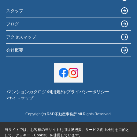
スタッフ
ブログ
アクセスマップ
会社概要
マンションカタログ
利用規約
プライバシーポリシー
サイトマップ
Copyright(c) R&D不動産事務所 All Rights Reserved.
当サイトでは、お客様の当サイト利用状況把握、サービス向上検討を目的と
して、クッキー（Cookie）を使用しています。