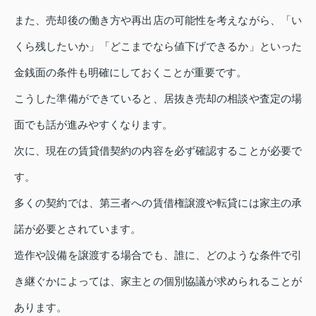
また、売却後の働き方や再出店の可能性を考えながら、「い
くら残したいか」「どこまでなら値下げできるか」といった
金銭面の条件も明確にしておくことが重要です。
こうした準備ができていると、居抜き売却の相談や査定の場
面でも話が進みやすくなります。
次に、現在の賃貸借契約の内容を必ず確認することが必要で
す。
多くの契約では、第三者への賃借権譲渡や転貸には家主の承
諾が必要とされています。
造作や設備を譲渡する場合でも、誰に、どのような条件で引
き継ぐかによっては、家主との個別協議が求められることが
あります。