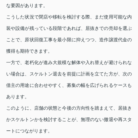
な要因があります。
こうした状況で閉店や移転を検討する際、まだ使用可能な内
装や設備が残っている段階であれば、居抜きでの売却を選ぶ
ことで、原状回復工事を最小限に抑えつつ、造作譲渡代金の
獲得も期待できます。
一方で、老朽化が進み大規模な解体や入れ替えが避けられな
い場合は、スケルトン退去を前提に計画を立てた方が、次の
借主の用途に合わせやすく、募集の幅を広げられるケースも
あります。
このように、店舗の状態と今後の方向性を踏まえて、居抜き
かスケルトンかを検討することが、無理のない撤退や再スタ
ートにつながります。