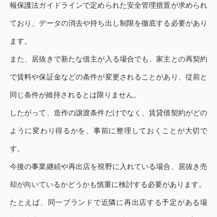
報保護法ガイドラインで定められた安全管理措置が求められ
ており、データの消去や持ち出し制限を徹底する必要があり
ます。
また、居抜きで新たな借主が入る場合でも、家主との再契約
で賃料や保証金などの条件が変更されることがあり、従前と
同じ条件が維持されるとは限りません。
したがって、造作の譲渡条件だけでなく、賃貸借契約がどの
ように変わり得るかを、事前に整理しておくことが大切で
す。
今後の事業継続や再出店を視野に入れている場合、居抜き売
却が向いているかどうかも慎重に検討する必要があります。
たとえば、同一ブランドで近隣に再出店する予定がある場