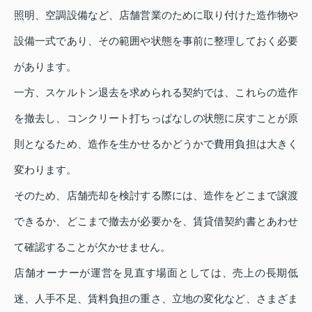
照明、空調設備など、店舗営業のために取り付けた造作物や
設備一式であり、その範囲や状態を事前に整理しておく必要
があります。
一方、スケルトン退去を求められる契約では、これらの造作
を撤去し、コンクリート打ちっぱなしの状態に戻すことが原
則となるため、造作を生かせるかどうかで費用負担は大きく
変わります。
そのため、店舗売却を検討する際には、造作をどこまで譲渡
できるか、どこまで撤去が必要かを、賃貸借契約書とあわせ
て確認することが欠かせません。
店舗オーナーが運営を見直す場面としては、売上の長期低
迷、人手不足、賃料負担の重さ、立地の変化など、さまざま