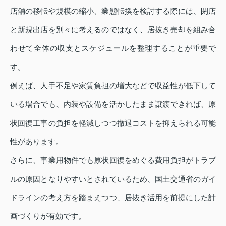
店舗の移転や規模の縮小、業態転換を検討する際には、閉店
と新規出店を別々に考えるのではなく、居抜き売却を組み合
わせて全体の収支とスケジュールを整理することが重要で
す。
例えば、人手不足や家賃負担の増大などで収益性が低下して
いる場合でも、内装や設備を活かしたまま譲渡できれば、原
状回復工事の負担を軽減しつつ撤退コストを抑えられる可能
性があります。
さらに、事業用物件でも原状回復をめぐる費用負担がトラブ
ルの原因となりやすいとされているため、国土交通省のガイ
ドラインの考え方を踏まえつつ、居抜き活用を前提にした計
画づくりが有効です。