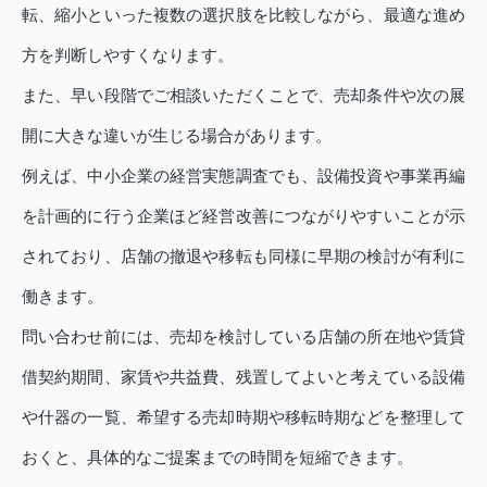
転、縮小といった複数の選択肢を比較しながら、最適な進め
方を判断しやすくなります。
また、早い段階でご相談いただくことで、売却条件や次の展
開に大きな違いが生じる場合があります。
例えば、中小企業の経営実態調査でも、設備投資や事業再編
を計画的に行う企業ほど経営改善につながりやすいことが示
されており、店舗の撤退や移転も同様に早期の検討が有利に
働きます。
問い合わせ前には、売却を検討している店舗の所在地や賃貸
借契約期間、家賃や共益費、残置してよいと考えている設備
や什器の一覧、希望する売却時期や移転時期などを整理して
おくと、具体的なご提案までの時間を短縮できます。