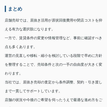
まとめ
店舗売却では、居抜き活用が原状回復費用や閉店コストを抑
える有力な選択肢になります。
一方で、賃貸条件の変更や情報管理など、事前に確認すべき
点も多くあります。
運営の見直しや移転・縮小を検討している段階で早めに方針
を整理することで、売却条件と次の一手の自由度が大きく変
わります。
当社では、居抜き売却の査定から条件調整、契約・引き渡し
まで一貫してサポートしています。
店舗の状況や今後のご希望を伺ったうえで最適な進め方をご