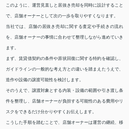
このように、運営見直しと居抜き売却を同時に設計すること
で、店舗オーナーとして次の一歩を取りやすくなります。
当社では、店舗の居抜き売却に関する査定や手続きの流れ
を、店舗オーナーの事情に合わせて整理しながら進めていき
ます。
まず、賃貸借契約の条件や原状回復に関する特約を確認し、
ガイドラインの一般的な考え方との違いを踏まえたうえで、
造作や設備の譲渡可能性を検討します。
そのうえで、譲渡対象とする内装・設備の範囲や引き渡し条
件を整理し、店舗オーナーが負担する可能性のある費用やリ
スクをできるだけ分かりやすくお伝えします。
こうした手順を踏むことで、店舗オーナーは運営の継続、移