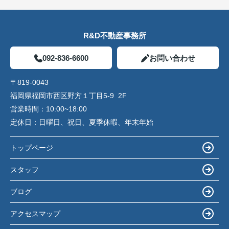
R&D不動産事務所
092-836-6600
お問い合わせ
〒819-0043
福岡県福岡市西区野方１丁目5-9 2F
営業時間：
10:00~18:00
定休日：
日曜日、祝日、夏季休暇、年末年始
トップページ
スタッフ
ブログ
アクセスマップ