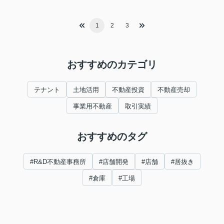
1
2
3
おすすめのカテゴリ
テナント
土地活用
不動産投資
不動産売却
事業用不動産
取引実績
おすすめのタグ
#R&D不動産事務所
#店舗開発
#店舗
#居抜き
#倉庫
#工場