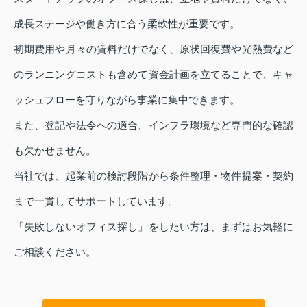
成長ステージや働き方に合う柔軟性が重要です。
初期費用や月々の賃料だけでなく、原状回復費や光熱費など
のランニングコストも含めて資金計画を立てることで、キャ
ッシュフローを守りながら事業に集中できます。
また、登記や法令への適合、インフラ環境など専門的な確認
も欠かせません。
当社では、起業前の検討段階から条件整理・物件提案・契約
まで一貫してサポートしています。
「失敗しないオフィス探し」をしたい方は、まずはお気軽に
ご相談ください。