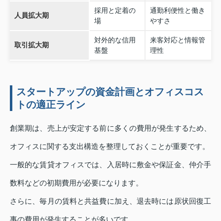
採用と定着の
通勤利便性と働き
人員拡大期
場
やすさ
対外的な信用
来客対応と情報管
取引拡大期
基盤
理性
スタートアップの資金計画とオフィスコス
トの適正ライン
創業期は、売上が安定する前に多くの費用が発生するため、
オフィスに関する支出構造を整理しておくことが重要です。
一般的な賃貸オフィスでは、入居時に敷金や保証金、仲介手
数料などの初期費用が必要になります。
さらに、毎月の賃料と共益費に加え、退去時には原状回復工
事の費用が発生することが多いです。