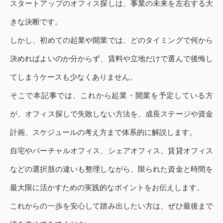
スタートアップのオフィス探しは、事業の未来を左右する大
きな決断です。
しかし、初めての起業や開業では、どのタイミングで何から
決めればよいのか分からず、賃料や立地だけで選んで後悔し
てしまうケースも少なくありません。
そこで本記事では、これから起業・開業を予定している方
が、オフィス探しで失敗しない方法を、成長ステージや資金
計画、スケジュールの考え方まで体系的に解説します。
自宅やバーチャルオフィス、シェアオフィス、賃貸オフィス
などの選択肢の違いも整理しながら、限られた資金と時間を
最大限に活かすための実践的なポイントをお伝えします。
これからの一歩を安心して踏み出したい方は、ぜひ最後まで