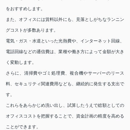
をおすすめします。
また、オフィスには賃料以外にも、見落としがちなランニン
グコストが多数あります。
電気・ガス・水道といった光熱費や、インターネット回線、
電話回線などの通信費は、業種や働き方によって金額が大き
く変動します。
さらに、清掃費やゴミ処理費、複合機やサーバーのリース
料、セキュリティ関連費用なども、継続的に発生する支出で
す。
これらをあらかじめ洗い出し、試算したうえで総額としての
オフィスコストを把握することで、資金計画の精度を高める
ことができます。