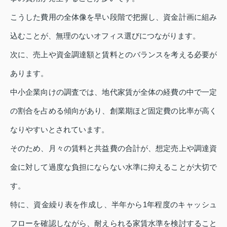
こうした費用の全体像を早い段階で把握し、資金計画に組み
込むことが、無理のないオフィス選びにつながります。
次に、売上や資金調達額と賃料とのバランスを考える必要が
あります。
中小企業向けの調査では、地代家賃が全体の経費の中で一定
の割合を占める傾向があり、創業期ほど固定費の比率が高く
なりやすいとされています。
そのため、月々の賃料と共益費の合計が、想定売上や調達資
金に対して過度な負担にならない水準に抑えることが大切で
す。
特に、資金繰り表を作成し、半年から1年程度のキャッシュ
フローを確認しながら、耐えられる家賃水準を検討すること