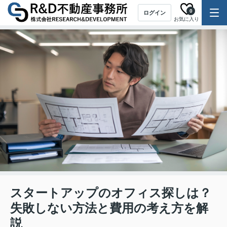
0
ログイン
お気に入り
スタートアップのオフィス探しは？
失敗しない方法と費用の考え方を解
説