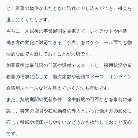
と、希望の物件が出たときに迅速に申し込みができ、機会を
逃しにくくなります。
さらに、入居後の事業展開を見据えて、レイアウトや内装、
働き方の変化に対応できる「余白」をスケジュール面でも物
理的な面でも残しておくことが大切です。
創業直後は最低限の什器や設備でスタートし、採用状況や業
務量の増加に応じて、順次席数や会議スペース、オンライン
会議用スペースなどを整えていく方法も有効です。
また、契約期間や更新条件、途中解約の可否などを事前に確
認し、将来の増員や在宅勤務の導入といった働き方の変化に
応じて移転や増床がしやすいかどうかも検討しておくと安心
です。