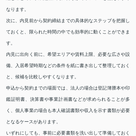
なります。
次に、内見前から契約締結までの具体的なステップを把握し
ておくと、限られた時間の中でも効率的に動くことができま
す。
内見に出向く前に、希望エリアや賃料上限、必要な広さや設
備、入居希望時期などの条件を紙に書き出して整理しておく
と、候補を比較しやすくなります。
申込から契約までの場面では、法人の場合は登記簿謄本や印
鑑証明書、決算書や事業計画書などが求められることが多
く、個人事業の場合も本人確認書類や収入を示す書類が必要
となるケースがあります。
いずれにしても、事前に必要書類を洗い出して準備しておく