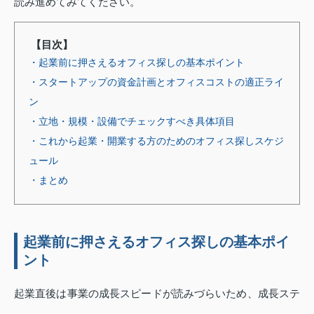
読み進めてみてください。
【目次】
・起業前に押さえるオフィス探しの基本ポイント
・スタートアップの資金計画とオフィスコストの適正ライ
ン
・立地・規模・設備でチェックすべき具体項目
・これから起業・開業する方のためのオフィス探しスケジ
ュール
・まとめ
起業前に押さえるオフィス探しの基本ポイ
ント
起業直後は事業の成長スピードが読みづらいため、成長ステ