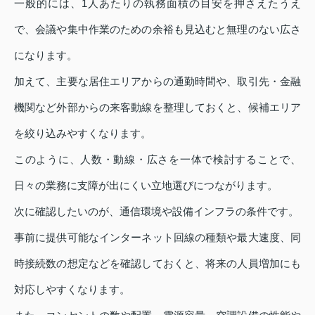
一般的には、1人あたりの執務面積の目安を押さえたうえ
で、会議や集中作業のための余裕も見込むと無理のない広さ
になります。
加えて、主要な居住エリアからの通勤時間や、取引先・金融
機関など外部からの来客動線を整理しておくと、候補エリア
を絞り込みやすくなります。
このように、人数・動線・広さを一体で検討することで、
日々の業務に支障が出にくい立地選びにつながります。
次に確認したいのが、通信環境や設備インフラの条件です。
事前に提供可能なインターネット回線の種類や最大速度、同
時接続数の想定などを確認しておくと、将来の人員増加にも
対応しやすくなります。