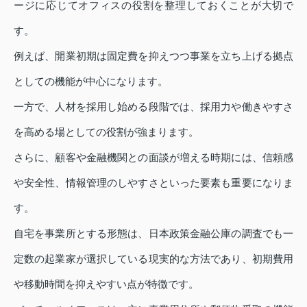
ージに応じてオフィスの役割を整理しておくことが大切で
す。
例えば、開業初期は固定費を抑えつつ事業を立ち上げる拠点
としての機能が中心になります。
一方で、人材を採用し始める段階では、採用力や働きやすさ
を高める場としての役割が強まります。
さらに、顧客や金融機関との面談が増える時期には、信頼感
や安全性、情報管理のしやすさといった要素も重要になりま
す。
自宅を事業所とする形態は、日本政策金融公庫の調査でも一
定数の起業家が選択している現実的な方法であり、初期費用
や移動時間を抑えやすい点が特徴です。