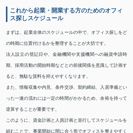
これから起業・開業する方のためのオフィ
ス探しスケジュール
まずは、起業全体のスケジュールの中で、オフィス探しをど
の時期に位置付けるかを整理することが大切です。
法人設立の登記日や、金融機関や支援機関への融資申請時
期、採用活動の開始時期などとの前後関係を意識して計画す
ると、無駄な賃料を抑えやすくなります。
また、情報収集や内見、条件交渉、契約締結、入居準備とい
った一連の流れには一定の時間がかかるため、余裕を持って
逆算することが重要です。
このように、資金計画と人員計画と並行してスケジュールを
組むことで、事業開始に間に合う形でオフィスを整えやすく