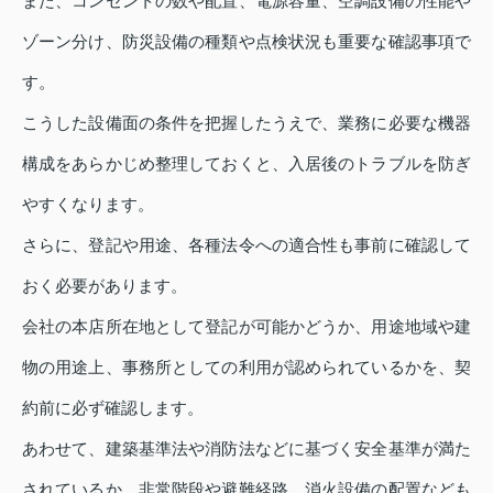
また、コンセントの数や配置、電源容量、空調設備の性能や
ゾーン分け、防災設備の種類や点検状況も重要な確認事項で
す。
こうした設備面の条件を把握したうえで、業務に必要な機器
構成をあらかじめ整理しておくと、入居後のトラブルを防ぎ
やすくなります。
さらに、登記や用途、各種法令への適合性も事前に確認して
おく必要があります。
会社の本店所在地として登記が可能かどうか、用途地域や建
物の用途上、事務所としての利用が認められているかを、契
約前に必ず確認します。
あわせて、建築基準法や消防法などに基づく安全基準が満た
されているか、非常階段や避難経路、消火設備の配置なども