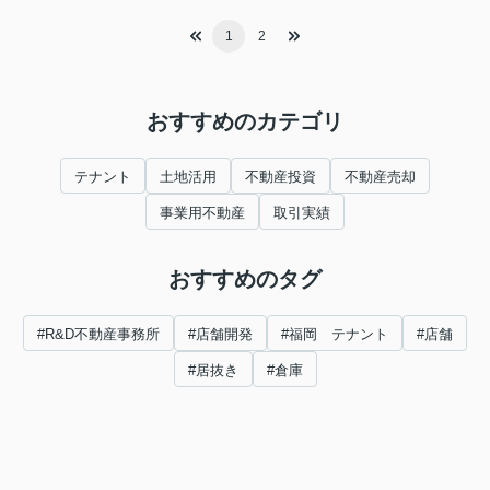
1
2
おすすめのカテゴリ
テナント
土地活用
不動産投資
不動産売却
事業用不動産
取引実績
おすすめのタグ
#R&D不動産事務所
#店舗開発
#福岡 テナント
#店舗
#居抜き
#倉庫