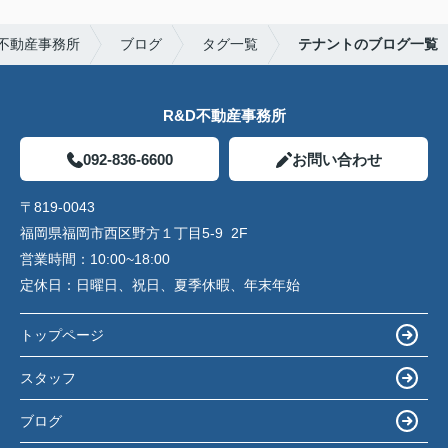
不動産事務所
ブログ
タグ一覧
テナントのブログ一覧
R&D不動産事務所
092-836-6600
お問い合わせ
〒819-0043
福岡県福岡市西区野方１丁目5-9 2F
営業時間：
10:00~18:00
定休日：
日曜日、祝日、夏季休暇、年末年始
トップページ
スタッフ
ブログ