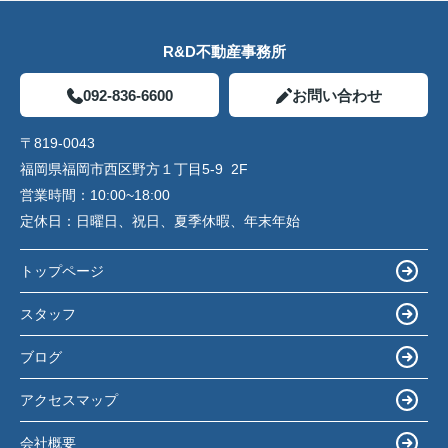
R&D不動産事務所
092-836-6600
お問い合わせ
〒819-0043
福岡県福岡市西区野方１丁目5-9 2F
営業時間：
10:00~18:00
定休日：
日曜日、祝日、夏季休暇、年末年始
トップページ
スタッフ
ブログ
アクセスマップ
会社概要