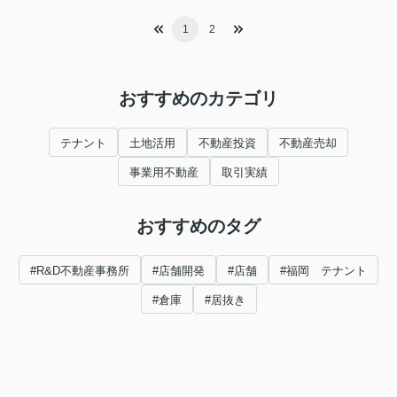
1
2
おすすめのカテゴリ
テナント
土地活用
不動産投資
不動産売却
事業用不動産
取引実績
おすすめのタグ
#R&D不動産事務所
#店舗開発
#店舗
#福岡 テナント
#倉庫
#居抜き