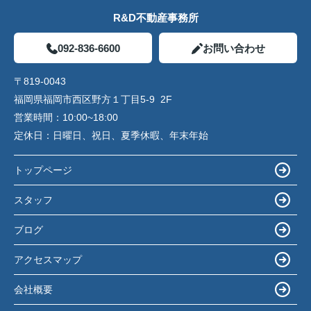
R&D不動産事務所
092-836-6600
お問い合わせ
〒819-0043
福岡県福岡市西区野方１丁目5-9 2F
営業時間：
10:00~18:00
定休日：
日曜日、祝日、夏季休暇、年末年始
トップページ
スタッフ
ブログ
アクセスマップ
会社概要