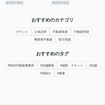
事業用不動産
事業用不動産
おすすめのカテゴリ
テナント
土地活用
不動産投資
不動産売却
事業用不動産
取引実績
おすすめのタグ
#R&D不動産事務所
#店舗開発
#福岡 テナント
#店舗
#居抜き
#倉庫