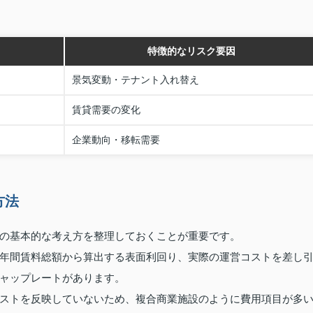
特徴的なリスク要因
景気変動・テナント入れ替え
賃貸需要の変化
企業動向・移転需要
方法
の基本的な考え方を整理しておくことが重要です。
年間賃料総額から算出する表面利回り、実際の運営コストを差し
ャップレートがあります。
ストを反映していないため、複合商業施設のように費用項目が多