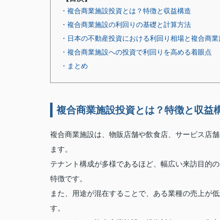
・複合商業施設投資とは？特徴と収益構造
・複合商業施設の利回りの基礎と計算方法
・日本の不動産投資における利回り相場と複合商業
・複合商業施設への投資で利回りを高める着眼点
・まとめ
複合商業施設投資とは？特徴と収益
複合商業施設は、物販店舗や飲食店、サービス店舗
ます。
テナント構成が多様であるほど、幅広い来訪目的の
特徴です。
また、用途が混在することで、ある業種の売上が低
す。