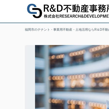
福岡市のテナント・事業用不動産・土地活用ならR＆D不動