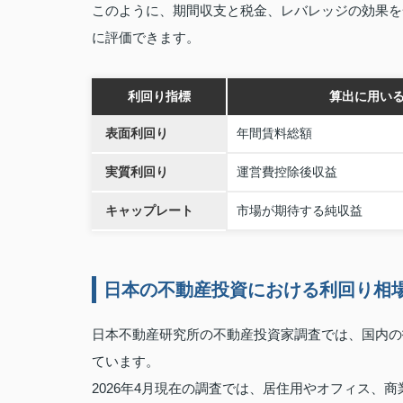
このように、期間収支と税金、レバレッジの効果を
に評価できます。
利回り指標
算出に用い
表面利回り
年間賃料総額
実質利回り
運営費控除後収益
キャップレート
市場が期待する純収益
日本の不動産投資における利回り相
日本不動産研究所の不動産投資家調査では、国内の
ています。
2026年4月現在の調査では、居住用やオフィス、