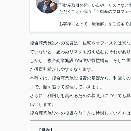
不動産取引の難しい点や、リスクなど
ただくことが我々「不動産のプロフェ
お客様にとって「最適解」をご提案で
複合商業施設への投資は、住宅やオフィスとは異な
ていないと、思わぬリスクを抱え込むおそれがあり
しかし、複合商業施設の特徴や収益構造、そして国
た投資判断がしやすくなります。
本稿では、複合商業施設投資の基礎から、利回りの
まで、順を追って整理していきます。
さらに、利回りを高めるための着眼点についても具
伝いします。
複合商業施設への投資を前向きに検討している方は
【目次】