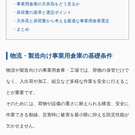
・事業用倉庫の天井高をどう見るか
・床荷重の基準と選定ポイント
・天井高と床荷重から考える最適な事業用倉庫選定
・まとめ
物流・製造向け事業用倉庫の基礎条件
物流や製造向けの事業用倉庫・工場では、荷物の保管だけで
なく、入出荷や加工、組立など多様な作業を安全に行えるこ
とが重要です。
そのためには、荷物や設備の重さに耐えられる構造、安全に
作業できる動線、災害時に被害を最小限に抑える防災性能が
欠かせません。