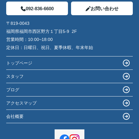
092-836-6600
お問い合わせ
〒819-0043
福岡県福岡市西区野方１丁目5-9 2F
営業時間：
10:00~18:00
定休日：
日曜日、祝日、夏季休暇、年末年始
トップページ
スタッフ
ブログ
アクセスマップ
会社概要