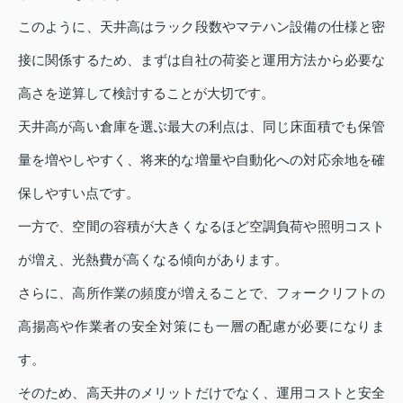
このように、天井高はラック段数やマテハン設備の仕様と密
接に関係するため、まずは自社の荷姿と運用方法から必要な
高さを逆算して検討することが大切です。
天井高が高い倉庫を選ぶ最大の利点は、同じ床面積でも保管
量を増やしやすく、将来的な増量や自動化への対応余地を確
保しやすい点です。
一方で、空間の容積が大きくなるほど空調負荷や照明コスト
が増え、光熱費が高くなる傾向があります。
さらに、高所作業の頻度が増えることで、フォークリフトの
高揚高や作業者の安全対策にも一層の配慮が必要になりま
す。
そのため、高天井のメリットだけでなく、運用コストと安全