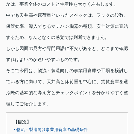
かは、事業全体のコストと生産性を大きく左右します。
中でも天井高や床荷重といったスペックは、ラックの段数、
保管効率、導入できるマテハン機器の種類、安全対策に直結
するため、なんとなくの感覚では判断できません。
しかし図面の見方や専門用語に不安があると、どこまで確認
すればよいのか迷いやすいものです。
そこで今回は、物流・製造向けの事業用倉庫や工場を検討し
ている方に向けて、天井高と床荷重を中心に、賃貸倉庫を選
ぶ際の基本的な考え方とチェックポイントを分かりやすく整
理してご紹介します。
【目次】
・物流・製造向け事業用倉庫の基礎条件