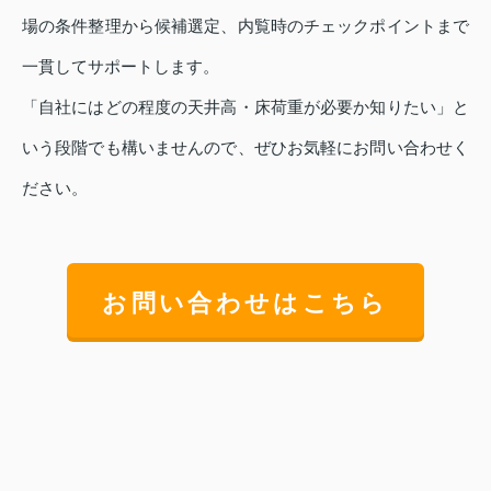
場の条件整理から候補選定、内覧時のチェックポイントまで
一貫してサポートします。
「自社にはどの程度の天井高・床荷重が必要か知りたい」と
いう段階でも構いませんので、ぜひお気軽にお問い合わせく
ださい。
お問い合わせはこちら