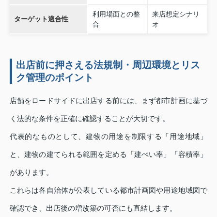
利用場面との整
来店想定シナリ
ターゲット適合性
合
オ
出店前に押さえる法規制・周辺環境とリス
ク管理のポイント
店舗をロードサイドに出店する前には、まず都市計画に基づ
く法的な条件を正確に確認することが大切です。
代表的なものとして、建物の用途を制限する「用途地域」
と、建物の建てられる範囲を定める「建ぺい率」「容積率」
があります。
これらは各自治体が公表している都市計画図や用途地域図で
確認でき、出店後の増改築の可否にも直結します。