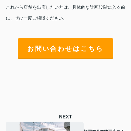
これから店舗を出店したい方は、具体的な計画段階に入る前
に、ぜひ一度ご相談ください。
お問い合わせはこちら
NEXT