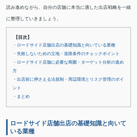
読み進めながら、自分の店舗に本当に適した出店戦略を一緒
に整理していきましょう。
【目次】
・ロードサイド店舗出店の基礎知識と向いている業種
・失敗しないための立地・道路条件のチェックポイント
・ロードサイド店舗に必要な商圏・ターゲット分析の進め
方
・出店前に押さえる法規制・周辺環境とリスク管理のポイ
ント
・まとめ
ロードサイド店舗出店の基礎知識と向いて
いる業種