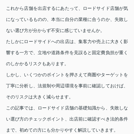
これから店舗を出店するにあたって、ロードサイド店舗が気
になっているものの、本当に自分の業種に合うのか、失敗し
ない選び方が分からず不安に感じていませんか。
たしかにロードサイドへの出店は、集客力や売上に大きく影
響する一方で、立地や道路条件を見誤ると固定費負担が重く
のしかかるリスクもあります。
しかし、いくつかのポイントを押さえて商圏やターゲットを
丁寧に分析し、法規制や周辺環境を事前に確認しておけば、
そのリスクは大きく減らせます。
この記事では、ロードサイド店舗の基礎知識から、失敗しな
い選び方のチェックポイント、出店前に確認すべき法的条件
まで、初めての方にも分かりやすく解説していきます。