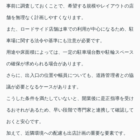
事前に調査しておくことで、希望する規模やレイアウトの店
舗を無理なく計画しやすくなります。
また、ロードサイド店舗は車での利用が中心になるため、駐
車場に関する法令や基準にも注意が必要です。
用途や床面積によっては、一定の駐車場台数や駐輪スペース
の確保が求められる場合があります。
さらに、出入口の位置や幅員についても、道路管理者との協
議が必要となるケースがあります。
こうした条件を満たしていないと、開業後に是正指導を受け
るおそれがあるため、早い段階で専門家と連携して確認して
おくと安心です。
加えて、近隣環境への配慮も出店計画の重要な要素です。