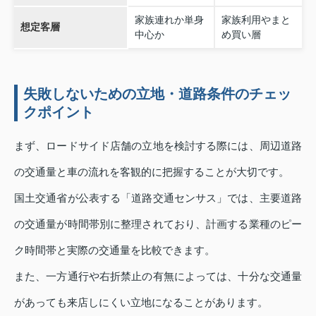
家族連れか単身
家族利用やまと
想定客層
中心か
め買い層
失敗しないための立地・道路条件のチェッ
クポイント
まず、ロードサイド店舗の立地を検討する際には、周辺道路
の交通量と車の流れを客観的に把握することが大切です。
国土交通省が公表する「道路交通センサス」では、主要道路
の交通量が時間帯別に整理されており、計画する業種のピー
ク時間帯と実際の交通量を比較できます。
また、一方通行や右折禁止の有無によっては、十分な交通量
があっても来店しにくい立地になることがあります。