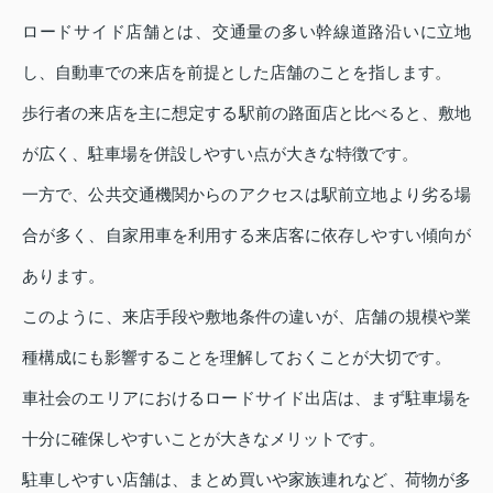
ロードサイド店舗とは、交通量の多い幹線道路沿いに立地
し、自動車での来店を前提とした店舗のことを指します。
歩行者の来店を主に想定する駅前の路面店と比べると、敷地
が広く、駐車場を併設しやすい点が大きな特徴です。
一方で、公共交通機関からのアクセスは駅前立地より劣る場
合が多く、自家用車を利用する来店客に依存しやすい傾向が
あります。
このように、来店手段や敷地条件の違いが、店舗の規模や業
種構成にも影響することを理解しておくことが大切です。
車社会のエリアにおけるロードサイド出店は、まず駐車場を
十分に確保しやすいことが大きなメリットです。
駐車しやすい店舗は、まとめ買いや家族連れなど、荷物が多