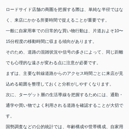
ロードサイド店舗の商圏を把握する際は、単純な半径ではな
く、来店にかかる所要時間で捉えることが重要です。
一般に自家用車での日常的な買い物行動は、片道およそ10〜
15分程度の移動時間に収まる傾向があります。
そのため、道路の混雑状況や信号の多さによって、同じ距離
でも心理的な遠さが変わる点に注意が必要です。
まずは、主要な幹線道路からのアクセス時間ごとに来店が見
込める範囲を整理しておくと分析がしやすくなります。
次に、ターゲット層の生活導線を把握するためには、通勤・
通学や買い物でよく利用される道路を確認することが大切で
す。
国勢調査などの公的統計では、年齢構成や世帯構成、自家用