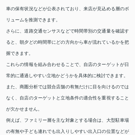
車の保有状況などが公表されており、来店が見込める層のボ
リュームを推測できます。
さらに、道路交通センサスなどで時間帯別の交通量を確認す
ると、朝夕どの時間帯にどの方向から車が流れているかを把
握できます。
これらの情報を組み合わせることで、自店のターゲットが日
常的に通過しやすい立地かどうかを具体的に検討できます。
また、商圏分析では競合店舗の有無だけに目を向けるのでは
なく、自店のターゲットと立地条件の適合性を重視すること
が欠かせません。
例えば、ファミリー層を主な対象とする場合は、大型駐車場
の有無や子ども連れでも出入りしやすい出入口の位置などが