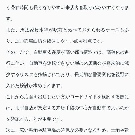
く滞在時間も長くなりやすい来店客を取り込みやすくなりま
す。
また、周辺家賃水準が駅前と比べて抑えられるケースもあ
り、広い売場面積を確保しやすい点も利点です。
その一方で、自動車依存度が高い都市構造では、高齢化の進
行に伴い、自動車を運転できない層の来店機会が将来的に減
少するリスクも指摘されており、長期的な需要変化を視野に
入れた検討が求められます。
これから店舗を出店したい方がロードサイドを検討する際に
は、まず自店が想定する来店手段の中心が自動車でよいのか
を確認することが重要です。
次に、広い敷地や駐車場の確保が必要となるため、土地や建