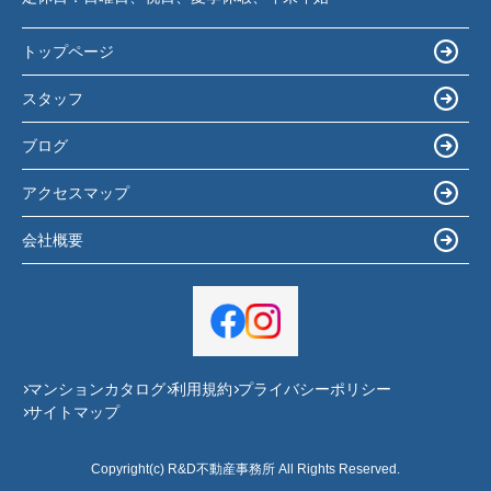
トップページ
スタッフ
ブログ
アクセスマップ
会社概要
マンションカタログ
利用規約
プライバシーポリシー
サイトマップ
Copyright(c) R&D不動産事務所 All Rights Reserved.