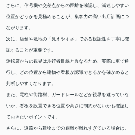
さらに、信号機や交差点からの距離を確認し、減速しやすい
位置かどうかを見極めることが、集客力の高い出店計画につ
ながります。
次に、店舗や敷地の「見えやすさ」である視認性を丁寧に確
認することが重要です。
運転席からの視界は歩行者目線と異なるため、実際に車で通
行し、どの位置から建物や看板が認識できるかを確かめると
判断しやすくなります。
また、電柱や街路樹、ガードレールなどが視界を遮っていな
いか、看板を設置できる位置や高さに制約がないかも確認し
ておきたいポイントです。
さらに、道路から建物までの距離が離れすぎている場合は、