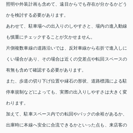
照明や外装計画も含めて、遠目からでも存在が分かるかどう
かを検討する必要があります。
あわせて、駐車場への出入りのしやすさと、場内の進入動線
も慎重にチェックすることが欠かせません。
片側複数車線の道路沿いでは、反対車線から右折で進入しに
くい場合があり、その場合は近くの交差点や転回スペースの
有無も含めて確認する必要があります。
また、歩道の切り下げ位置や縁石の形状、道路標識による駐
停車規制などによっても、実際の出入りしやすさは大きく変
わります。
加えて、駐車スペース内での転回やバックの余裕があるか、
出庫時に本線へ安全に合流できるかといった点も、来店客の