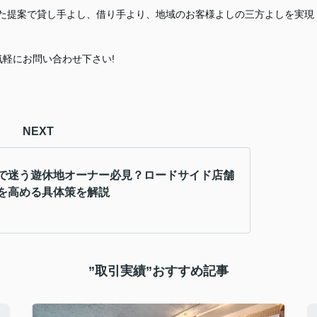
した提案で貸し手よし、借り手より、地域のお客様よしの三方よしを実現
軽にお問い合わせ下さい!
NEXT
で迷う遊休地オーナー必見？ロードサイド店舗
を高める具体策を解説
”取引実績”おすすめ記事