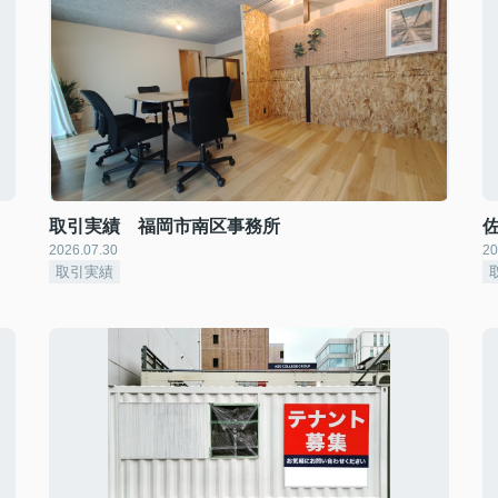
取引実績 福岡市南区事務所
佐
2026.07.30
20
取引実績