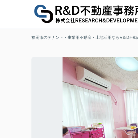
福岡市のテナント・事業用不動産・土地活用ならR＆D不動