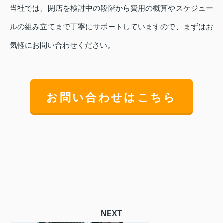
当社では、閉店を検討中の段階から費用の概算やスケジュー
ルの組み立てまで丁寧にサポートしていますので、まずはお
気軽にお問い合わせください。
お問い合わせはこちら
NEXT