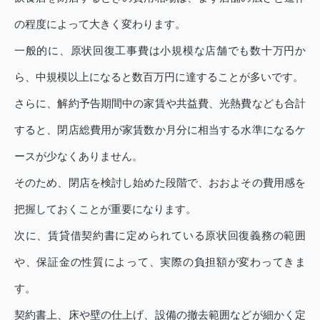
の程度によって大きく変わります。
一般的に、原状回復工事費は小規模な店舗でも数十万円か
ら、中規模以上になると数百万円に達することが多いです。
さらに、解約予告期間中の家賃や共益費、光熱費なども合計
すると、閉店総費用が家賃数か月分に相当する水準になるケ
ースが少なくありません。
そのため、閉店を検討し始めた段階で、おおよその費用感を
把握しておくことが重要になります。
次に、賃貸借契約書に定められている原状回復義務の範囲
や、保証金の性質によって、実際の負担額が変わってきま
す。
契約書上、床や壁の仕上げ、設備の撤去範囲などが細かく定