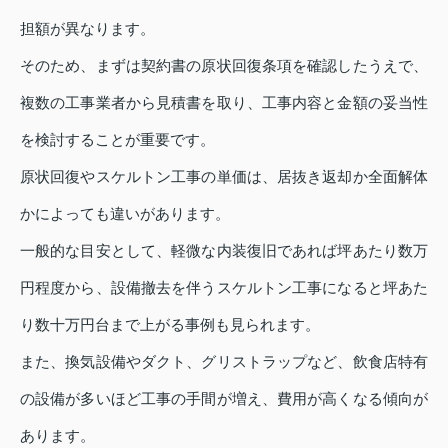
担額が異なります。
そのため、まずは契約書の原状回復条項を確認したうえで、
複数の工事業者から見積書を取り、工事内容と金額の妥当性
を検討することが重要です。
原状回復やスケルトン工事の単価は、居抜き返却か全面解体
かによっても違いがあります。
一般的な目安として、軽微な内装復旧であれば坪あたり数万
円程度から、設備撤去を伴うスケルトン工事になると坪あた
り数十万円台まで上がる事例も見られます。
また、換気設備やダクト、グリストラップなど、飲食店特有
の設備が多いほど工事の手間が増え、費用が高くなる傾向が
あります。