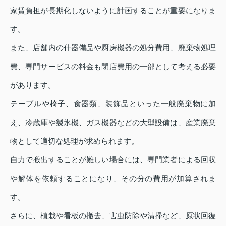
家賃負担が長期化しないように計画することが重要になりま
す。
また、店舗内の什器備品や厨房機器の処分費用、廃棄物処理
費、専門サービスの料金も閉店費用の一部として考える必要
があります。
テーブルや椅子、食器類、装飾品といった一般廃棄物に加
え、冷蔵庫や製氷機、ガス機器などの大型設備は、産業廃棄
物として適切な処理が求められます。
自力で搬出することが難しい場合には、専門業者による回収
や解体を依頼することになり、その分の費用が加算されま
す。
さらに、植栽や看板の撤去、害虫防除や清掃など、原状回復