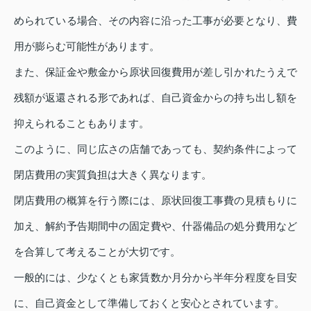
められている場合、その内容に沿った工事が必要となり、費
用が膨らむ可能性があります。
また、保証金や敷金から原状回復費用が差し引かれたうえで
残額が返還される形であれば、自己資金からの持ち出し額を
抑えられることもあります。
このように、同じ広さの店舗であっても、契約条件によって
閉店費用の実質負担は大きく異なります。
閉店費用の概算を行う際には、原状回復工事費の見積もりに
加え、解約予告期間中の固定費や、什器備品の処分費用など
を合算して考えることが大切です。
一般的には、少なくとも家賃数か月分から半年分程度を目安
に、自己資金として準備しておくと安心とされています。