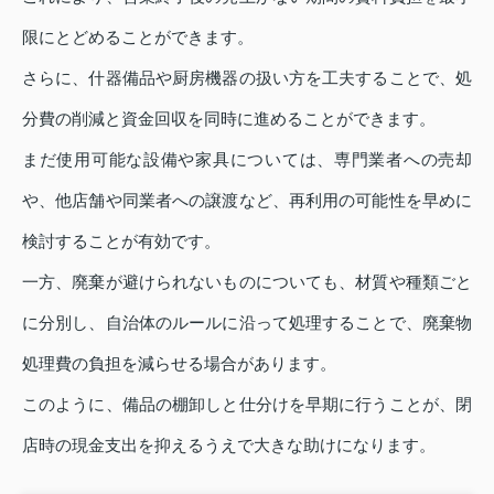
限にとどめることができます。
さらに、什器備品や厨房機器の扱い方を工夫することで、処
分費の削減と資金回収を同時に進めることができます。
まだ使用可能な設備や家具については、専門業者への売却
や、他店舗や同業者への譲渡など、再利用の可能性を早めに
検討することが有効です。
一方、廃棄が避けられないものについても、材質や種類ごと
に分別し、自治体のルールに沿って処理することで、廃棄物
処理費の負担を減らせる場合があります。
このように、備品の棚卸しと仕分けを早期に行うことが、閉
店時の現金支出を抑えるうえで大きな助けになります。