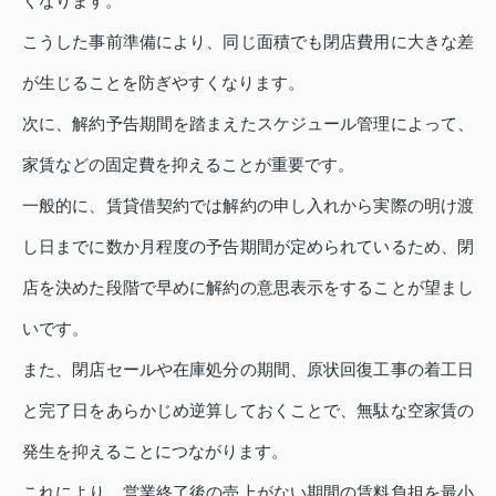
くなります。
こうした事前準備により、同じ面積でも閉店費用に大きな差
が生じることを防ぎやすくなります。
次に、解約予告期間を踏まえたスケジュール管理によって、
家賃などの固定費を抑えることが重要です。
一般的に、賃貸借契約では解約の申し入れから実際の明け渡
し日までに数か月程度の予告期間が定められているため、閉
店を決めた段階で早めに解約の意思表示をすることが望まし
いです。
また、閉店セールや在庫処分の期間、原状回復工事の着工日
と完了日をあらかじめ逆算しておくことで、無駄な空家賃の
発生を抑えることにつながります。
これにより、営業終了後の売上がない期間の賃料負担を最小