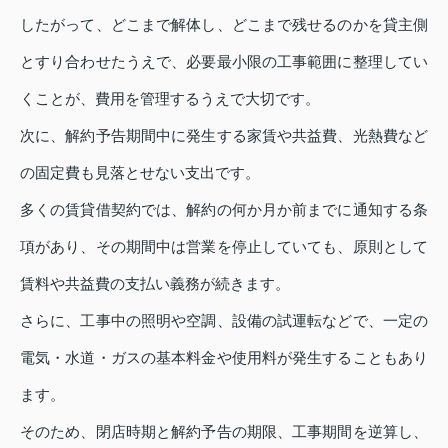
したがって、どこまで解体し、どこまで残せるのかを貸主側
とすり合わせたうえで、必要最小限の工事範囲に整理してい
くことが、費用を管理するうえで大切です。
次に、解約予告期間中に発生する家賃や共益費、光熱費など
の固定費も見落とせない支出です。
多くの賃貸借契約では、解約の何か月か前までに通知する条
項があり、その期間中は営業を停止していても、原則として
賃料や共益費の支払い義務が続きます。
さらに、工事中の照明や空調、設備の試運転などで、一定の
電気・水道・ガスの基本料金や使用料が発生することもあり
ます。
そのため、閉店時期と解約予告の期限、工事期間を逆算し、