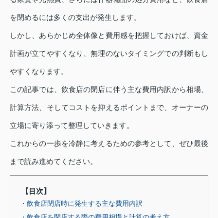
を閉めるには多くの支出が発生します。
しかし、あらかじめ全体像と費用感を把握しておけば、資金
計画が立てやすくなり、無理のないタイミングでの判断もし
やすくなります。
この記事では、飲食店の閉店に伴う主な費用内訳から相場、
計算方法、そしてコストを抑えるポイントまで、オーナーの
立場に寄り添って整理していきます。
これからの一歩を冷静に考えるための参考として、ぜひ最後
まで読み進めてください。
【目次】
・飲食店閉店時に発生する主な費用内訳
・飲食店を閉店する際の費用相場と計算の考え方