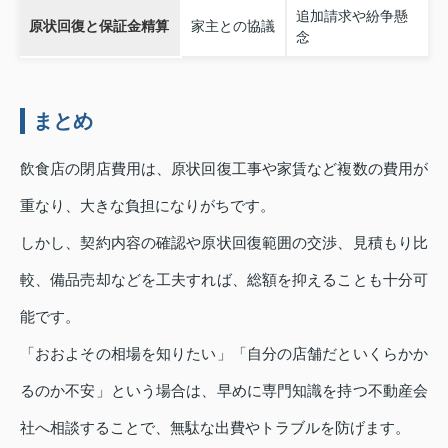
追加請求や紛争懸
原状回復と保証金精算
家主との協議
念
まとめ
飲食店の閉店費用は、原状回復工事や家賃など複数の費用が
重なり、大きな負担になりがちです。
しかし、契約内容の確認や原状回復範囲の交渉、見積もり比
較、備品売却などを工夫すれば、総額を抑えることも十分可
能です。
「おおよその相場を知りたい」「自分の店舗だといくらかか
るのか不安」という場合は、早めに専門知識を持つ不動産会
社へ相談することで、無駄な出費やトラブルを防げます。