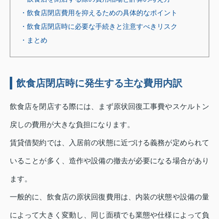
・飲食店閉店費用を抑えるための具体的なポイント
・飲食店閉店時に必要な手続きと注意すべきリスク
・まとめ
飲食店閉店時に発生する主な費用内訳
飲食店を閉店する際には、まず原状回復工事費やスケルトン
戻しの費用が大きな負担になります。
賃貸借契約では、入居前の状態に近づける義務が定められて
いることが多く、造作や設備の撤去が必要になる場合があり
ます。
一般的に、飲食店の原状回復費用は、内装の状態や設備の量
によって大きく変動し、同じ面積でも業態や仕様によって負