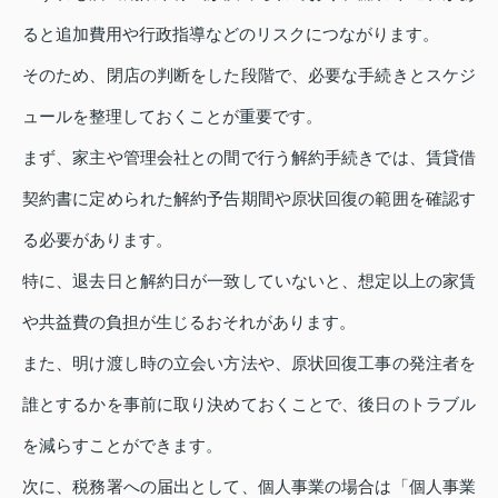
ると追加費用や行政指導などのリスクにつながります。
そのため、閉店の判断をした段階で、必要な手続きとスケジ
ュールを整理しておくことが重要です。
まず、家主や管理会社との間で行う解約手続きでは、賃貸借
契約書に定められた解約予告期間や原状回復の範囲を確認す
る必要があります。
特に、退去日と解約日が一致していないと、想定以上の家賃
や共益費の負担が生じるおそれがあります。
また、明け渡し時の立会い方法や、原状回復工事の発注者を
誰とするかを事前に取り決めておくことで、後日のトラブル
を減らすことができます。
次に、税務署への届出として、個人事業の場合は「個人事業