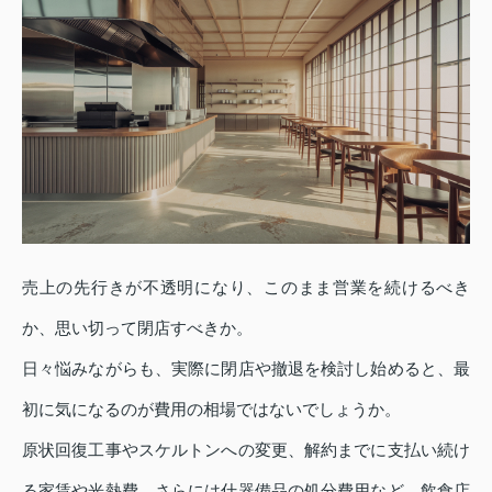
売上の先行きが不透明になり、このまま営業を続けるべき
か、思い切って閉店すべきか。
日々悩みながらも、実際に閉店や撤退を検討し始めると、最
初に気になるのが費用の相場ではないでしょうか。
原状回復工事やスケルトンへの変更、解約までに支払い続け
る家賃や光熱費、さらには什器備品の処分費用など、飲食店