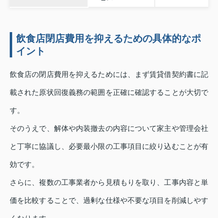
飲食店閉店費用を抑えるための具体的なポ
イント
飲食店の閉店費用を抑えるためには、まず賃貸借契約書に記
載された原状回復義務の範囲を正確に確認することが大切で
す。
そのうえで、解体や内装撤去の内容について家主や管理会社
と丁寧に協議し、必要最小限の工事項目に絞り込むことが有
効です。
さらに、複数の工事業者から見積もりを取り、工事内容と単
価を比較することで、過剰な仕様や不要な項目を削減しやす