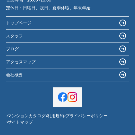
営業時間：
10:00~18:00
定休日：
日曜日、祝日、夏季休暇、年末年始
トップページ
スタッフ
ブログ
アクセスマップ
会社概要
マンションカタログ
利用規約
プライバシーポリシー
サイトマップ