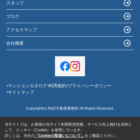
スタッフ
ブログ
アクセスマップ
会社概要
マンションカタログ
利用規約
プライバシーポリシー
サイトマップ
Copyright(c) R&D不動産事務所 All Rights Reserved.
当サイトでは、お客様の当サイト利用状況把握、サービス向上検討を目的と
して、クッキー（Cookie）を使用しています。
詳しくは、当社の
「Cookieの取扱いについて」
をご確認ください。