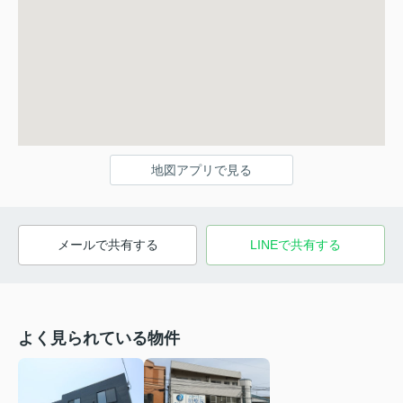
地図アプリで見る
メールで共有する
LINEで共有する
よく見られている物件