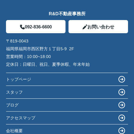
R&D不動産事務所
092-836-6600
お問い合わせ
〒819-0043
福岡県福岡市西区野方１丁目5-9 2F
営業時間：
10:00~18:00
定休日：
日曜日、祝日、夏季休暇、年末年始
トップページ
スタッフ
ブログ
アクセスマップ
会社概要